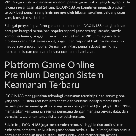
VIP. Dengan sistem keamanan modern, pilihan game online yang lengkap, serta
layanan pelanggan aktif 24 jam, IDCOIN188 berkomitmen menjadi platform
terbaik bagi pemain yang ingin memperoleh hiburan sekaligus peluang cuan
yang konsisten setiap hari.
Sebagai penyedia platform game online modern, IDCOIN188 menghadirkan
beragam kategori permainan populer seperti game strategi, arcade, puzzle,
kompetisi harian, hingga turnamen eksklusif untuk VIP. Semua game telah
dioptimalkan untuk akses cepat, ringan, dan responsif baik melalui desktop
maupun perangkat mobile. Dengan demikian, pemain dapat menikmati
permainan kapan pun dan di mana pun tanpa hambatan.
Platform Game Online
Premium Dengan Sistem
Keamanan Terbaru
IDCOIN188 menggunakan teknologi keamanan terenkripsi dan server global
yang stabil. Sistem anti-bot, anti-cheat, dan verifikasi berlapis memastikan
seluruh pemain mendapatkan ruang permainan yang adil (fair play). IDCOIN188
memastikan kenyamanan semua pengguna dengan menjaga privasi, data, dan
transaksi tetap aman tanpa risiko penyalahgunaan.
Selain itu, IDCOIN188 juga memperoleh reputasi tinggi berkat audit sistem
rutin serta pemantauan kualitas game secara berkala. Hal ini menjadikan semua
permainan berjalan lancar, stabil, tanpa delay, dan memberikan potensi