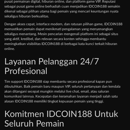
pusat permainan digital, hiburan online, dan platform game VIP. Reputasi
sebagai pusat game online berhadiah cuan menjadikan IDCOIN188 semakin
dikenal sebagai pilihan utama bagi pemain yang mencari keuntungan nyata
sekaligus hiburan berkualitas.
Dengan akses cepat, interface modern, dan ratusan pilihan game, IDCOIN188
memastikan pemain dapat menikmati pengalaman yang menyenangkan
sekaligus menantang. Mesin pencarian mengenali platform ini sebagai situs
yang aktif, kredibel, dan relevan secara konten sehingga membantu
meningkatkan visibilitas IDCOIN188 di berbagai kata kunci terkait hiburan
online.
Layanan Pelanggan 24/7
Profesional
Tim support IDCOIN188 siap membantu secara profesional kapan pun
dibutuhkan. Baik pemain baru maupun VIP, seluruh pertanyaan dan kendala
akan ditangani secepat mungkin melalui live chat, email, atau saluran
komunikasi lainnya. Kecepatan dan keramahan layanan menjadi salah satu
alasan IDCOIN188 memiliki tingkat kepuasan pemain yang tinggi.
Komitmen IDCOIN188 Untuk
Seluruh Pemain