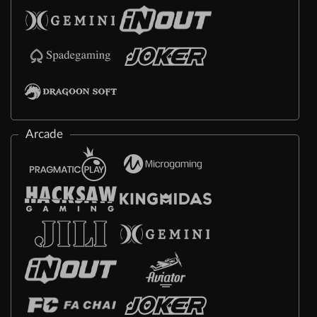
Arcade