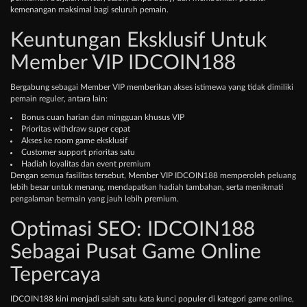
kemenangan maksimal bagi seluruh pemain.
Keuntungan Eksklusif Untuk
Member VIP IDCOIN188
Bergabung sebagai Member VIP memberikan akses istimewa yang tidak dimiliki
pemain reguler, antara lain:
Bonus cuan harian dan mingguan khusus VIP
Prioritas withdraw super cepat
Akses ke room game eksklusif
Customer support prioritas satu
Hadiah loyalitas dan event premium
Dengan semua fasilitas tersebut, Member VIP IDCOIN188 memperoleh peluang
lebih besar untuk menang, mendapatkan hadiah tambahan, serta menikmati
pengalaman bermain yang jauh lebih premium.
Optimasi SEO: IDCOIN188
Sebagai Pusat Game Online
Tepercaya
IDCOIN188 kini menjadi salah satu kata kunci populer di kategori game online,