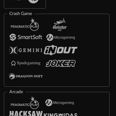
Crash Game
Arcade