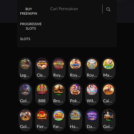
BUY
FREENSPIN
PROGRESSIVE
SLOTS
SLOTS
Legacy of Kong Maxways
Clash of the Giants
Royale House
Royale Vegas
Royal Katt
Mahjong Riches
Gold Panther Maxways
888
Brothers kingdom
Poker Ways
Wild Wet Win
Caishen
Gold Rush Cowboys
Fiery Sevens
Farmland Frenzy Maxways
Hammer of Thunder
Dancing Fever
Golden Lotus SE