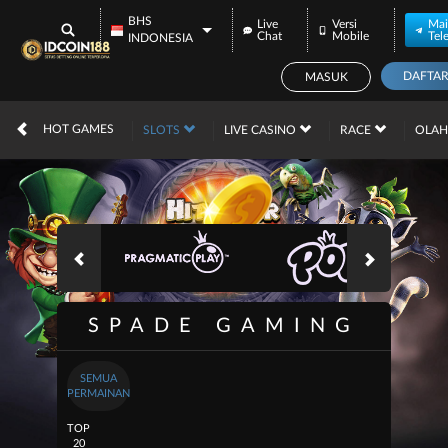
BHS
Live
Versi
Mai
Chat
Mobile
Tel
INDONESIA
DAFTA
MASUK
IDR
12,667,905,
HOT GAMES
SLOTS
LIVE CASINO
RACE
OLA
SPADE GAMING
SEMUA
PERMAINAN
TOP
20