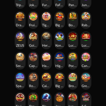
Triple Panda
Jokers Treasure Exclusive
Fury Max Lucky Road
FaFaFa2
Panda Opera
Jungle King
Dragon Gold SA
Fruits Mania
Tiger Dance
Big Prosperity
Book of Myth
Rabbit Riches
ZEUS
Going Bananas Inc
Heroes
Kong The Striker
Lucky Koi
Lucky Meow
Secrets of Anubis
Captain Golds Fortune
Happy Neko
Highway Fortune
Pocket Mon Go
Candy Pop 2
Space Conquest
Roma
Caishen Deluxe Maxways
Big Prosperity SA
Brothers Kingdom 2
Great Stars SA