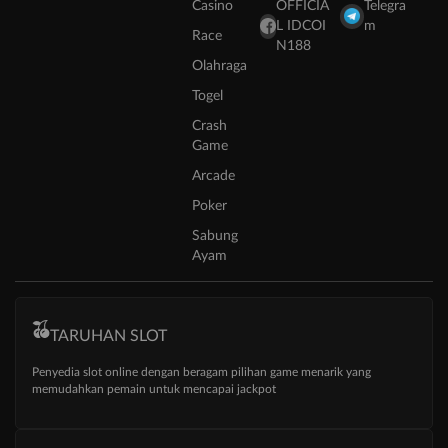
Casino
OFFICIA
Telegra
L IDCOI
m
Race
N188
Olahraga
Togel
Crash
Game
Arcade
Poker
Sabung
Ayam
TARUHAN SLOT
Penyedia slot online dengan beragam pilihan game menarik yang
memudahkan pemain untuk mencapai jackpot