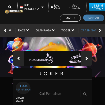
BHS
Live
Versi
Main di
Chat
Mobile
Telegra
INDONESIA
DAFTAR
MASUK
CASINO
RACE
OLAHRAGA
TOGEL
CRASH GAME
JOKER
SEMUA
PERMAINAN
CRASH
GAME