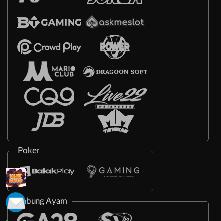
Poker
Sabung Ayam