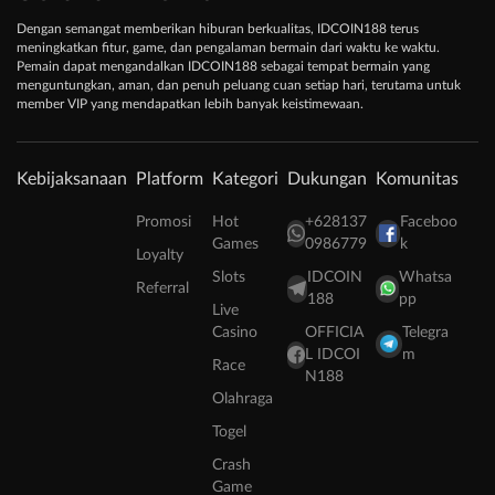
Dengan semangat memberikan hiburan berkualitas, IDCOIN188 terus
meningkatkan fitur, game, dan pengalaman bermain dari waktu ke waktu.
Pemain dapat mengandalkan IDCOIN188 sebagai tempat bermain yang
menguntungkan, aman, dan penuh peluang cuan setiap hari, terutama untuk
member VIP yang mendapatkan lebih banyak keistimewaan.
Kebijaksanaan
Platform
Kategori
Dukungan
Komunitas
Promosi
Hot
+628137
Faceboo
Games
0986779
k
Loyalty
Slots
IDCOIN
Whatsa
Referral
188
pp
Live
Casino
OFFICIA
Telegra
L IDCOI
m
Race
N188
Olahraga
Togel
Crash
Game