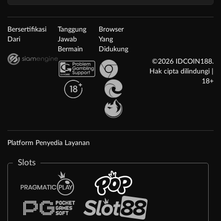
Bersertifikasi
Tanggung
Browser
Dari
Jawab
Yang
Bermain
Didukung
©2026 IDCOIN188.
Hak cipta dilindungi |
18+
Platform Penyedia Layanan
Slots