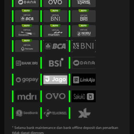
* Selama bank maintenance dan bank offline deposit dan penarikan
tidak dapat diproses