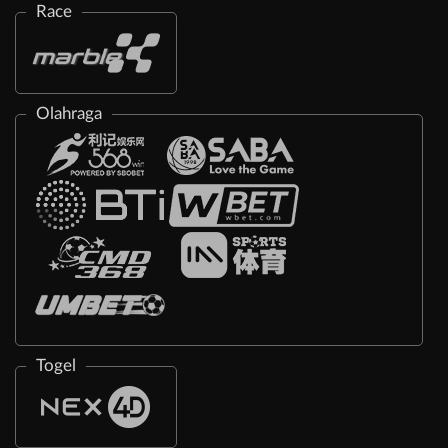
Race
Olahraga
Togel