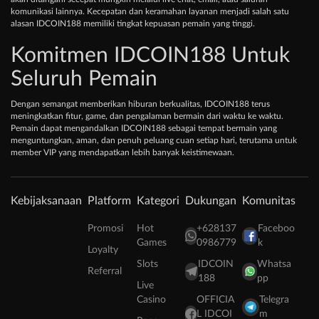
komunikasi lainnya. Kecepatan dan keramahan layanan menjadi salah satu
alasan IDCOIN188 memiliki tingkat kepuasan pemain yang tinggi.
Komitmen IDCOIN188 Untuk
Seluruh Pemain
Dengan semangat memberikan hiburan berkualitas, IDCOIN188 terus
meningkatkan fitur, game, dan pengalaman bermain dari waktu ke waktu.
Pemain dapat mengandalkan IDCOIN188 sebagai tempat bermain yang
menguntungkan, aman, dan penuh peluang cuan setiap hari, terutama untuk
member VIP yang mendapatkan lebih banyak keistimewaan.
Kebijaksanaan
Platform
Kategori
Dukungan
Komunitas
Promosi
Hot
+628137
Faceboo
Games
0986779
k
Loyalty
Slots
IDCOIN
Whatsa
Referral
188
pp
Live
Casino
OFFICIA
Telegra
L IDCOI
m