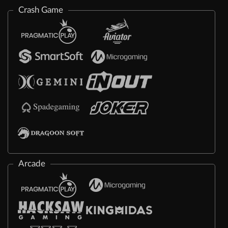
Crash Game
Arcade