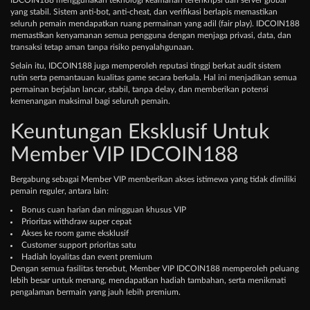
IDCOIN188 menggunakan teknologi keamanan terenkripsi dan server global
yang stabil. Sistem anti-bot, anti-cheat, dan verifikasi berlapis memastikan
seluruh pemain mendapatkan ruang permainan yang adil (fair play). IDCOIN188
memastikan kenyamanan semua pengguna dengan menjaga privasi, data, dan
transaksi tetap aman tanpa risiko penyalahgunaan.
Selain itu, IDCOIN188 juga memperoleh reputasi tinggi berkat audit sistem
rutin serta pemantauan kualitas game secara berkala. Hal ini menjadikan semua
permainan berjalan lancar, stabil, tanpa delay, dan memberikan potensi
kemenangan maksimal bagi seluruh pemain.
Keuntungan Eksklusif Untuk
Member VIP IDCOIN188
Bergabung sebagai Member VIP memberikan akses istimewa yang tidak dimiliki
pemain reguler, antara lain:
Bonus cuan harian dan mingguan khusus VIP
Prioritas withdraw super cepat
Akses ke room game eksklusif
Customer support prioritas satu
Hadiah loyalitas dan event premium
Dengan semua fasilitas tersebut, Member VIP IDCOIN188 memperoleh peluang
lebih besar untuk menang, mendapatkan hadiah tambahan, serta menikmati
pengalaman bermain yang jauh lebih premium.