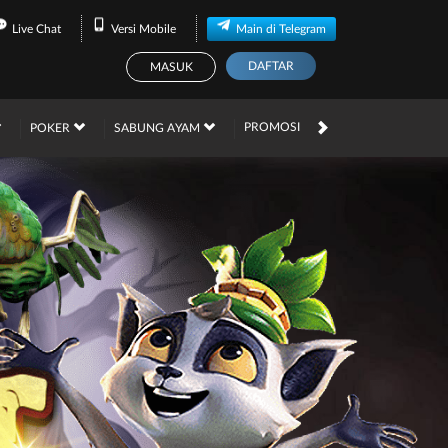
Live Chat
Versi Mobile
Main di Telegram
DAFTAR
MASUK
PROMOSI
POKER
SABUNG AYAM