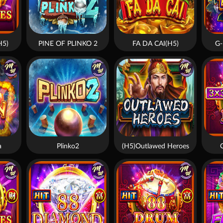
H5)
PINE OF PLINKO 2
FA DA CAI(H5)
G-
a
Plinko2
(H5)Outlawed Heroes