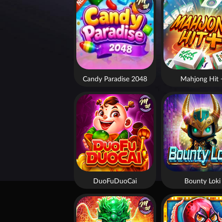
Candy Paradise 2048
Mahjong Hit 
DuoFuDuoCai
Bounty Loki