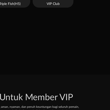
Triple Fish(H5)
VIP Club
 Untuk Member VIP
 aman, nyaman, dan penuh keuntungan bagi seluruh pemain,