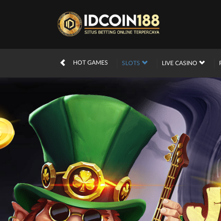
HOT GAMES
SLOTS
LIVE CASINO