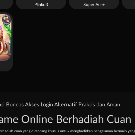
Plinko3
Super Ace+
i Boncos Akses Login Alternatif Praktis dan Aman.
Game Online Berhadiah Cuan
rhadiah cuan yang dirancang khusus untuk menghadirkan pengalaman bermain yang