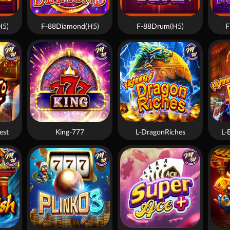
H5)
F-88Diamond(H5)
F-88Drum(H5)
F
est
King-777
L-DragonRiches
L-