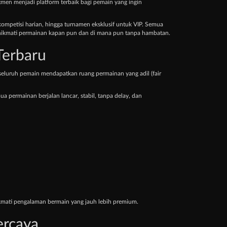
men menjadi platform terbaik bagi pemain yang ingin
ompetisi harian, hingga turnamen eksklusif untuk VIP. Semua
menikmati permainan kapan pun dan di mana pun tanpa hambatan.
Terbaru
 seluruh pemain mendapatkan ruang permainan yang adil (fair
a permainan berjalan lancar, stabil, tanpa delay, dan
mati pengalaman bermain yang jauh lebih premium.
ercaya