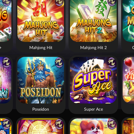
+
Mahjong Hit
Mahjong Hit 2
Poseidon
Super Ace