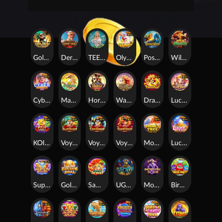
Golden Hoof Quest
Derby King
TEEED UP!
Olympig
Poseidon
Wild Bronco
Cyber Bounty 4096
Mahjong Wins
Horse of Bounty
Ways of the Holy Horse
Dragon Soar
Lucky Elephant X-Huge
KOI TRIO
Voyage of Blast Raider X-Lock
Voyage of Cryo Gunner X-Lock
Voyage of Daring Queen X-Lock
Money Tree - Hyper Wild
Lucky Pearl
Super Niubi Fortune X-Huge
Golden Goal
Samba Jewel
UGO Aztec Gold
Modern Gods
BirdsParty