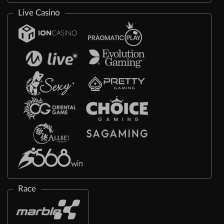
Live Casino
Race