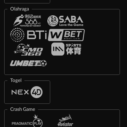
Olahraga
Togel
Crash Game