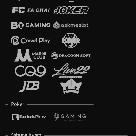
Poker
Sabung Ayam