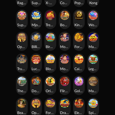
Ragnarok : Thor VS Loki
SuperNiubi
X-Huge_Fishin' Fever X-Huge
Combo Fruity Bonanza Combo
Pop Pop Candy 1000
Kong
SuperNiubiDeluxe
Mjolnir
TreasureBowl
Book of Mystery
Kingsman
Wonder Elephant
Open Sesame
Billionaire
Birds Party Deluxe
Moneybags Man
Fortune Treasure
MayaGoldCrazy
Trump Card
LuckySeven
Blossom of Wealth
Moneybags Man 2
CaiShen Coming
Legendary5
The Llama Adventure
DoubleWilds
OrientAnimals
Flirting Scholar Tang
GoldenDisco
Mahjong
Beauty And The Kingdom
OpenSesameII
Fortune Neko
DragonsGate
Elemental Link Fire
Spindrift