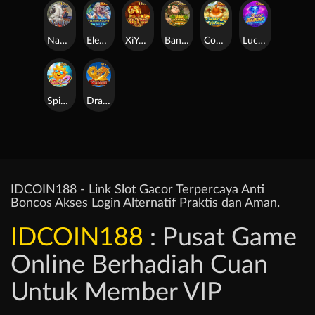
Napoleon
Elemental Link Water
XiYangYang
Banana Saga
CooCoo Farm
LuckyDiamond
Spindrift2
Dragon
IDCOIN188 - Link Slot Gacor Terpercaya Anti
Boncos Akses Login Alternatif Praktis dan Aman.
IDCOIN188
: Pusat Game
Online Berhadiah Cuan
Untuk Member VIP