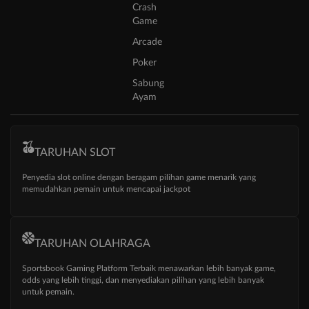
Crash
Game
Arcade
Poker
Sabung
Ayam
TARUHAN SLOT
Penyedia slot online dengan beragam pilihan game menarik yang
memudahkan pemain untuk mencapai jackpot
TARUHAN OLAHRAGA
Sportsbook Gaming Platform Terbaik menawarkan lebih banyak game,
odds yang lebih tinggi, dan menyediakan pilihan yang lebih banyak
untuk pemain.