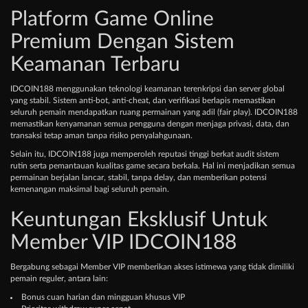
Platform Game Online
Premium Dengan Sistem
Keamanan Terbaru
IDCOIN188 menggunakan teknologi keamanan terenkripsi dan server global
yang stabil. Sistem anti-bot, anti-cheat, dan verifikasi berlapis memastikan
seluruh pemain mendapatkan ruang permainan yang adil (fair play). IDCOIN188
memastikan kenyamanan semua pengguna dengan menjaga privasi, data, dan
transaksi tetap aman tanpa risiko penyalahgunaan.
Selain itu, IDCOIN188 juga memperoleh reputasi tinggi berkat audit sistem
rutin serta pemantauan kualitas game secara berkala. Hal ini menjadikan semua
permainan berjalan lancar, stabil, tanpa delay, dan memberikan potensi
kemenangan maksimal bagi seluruh pemain.
Keuntungan Eksklusif Untuk
Member VIP IDCOIN188
Bergabung sebagai Member VIP memberikan akses istimewa yang tidak dimiliki
pemain reguler, antara lain:
Bonus cuan harian dan mingguan khusus VIP