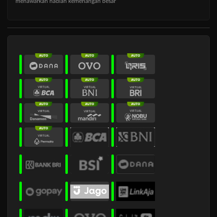
menawarkan hadiah kemenangan besar