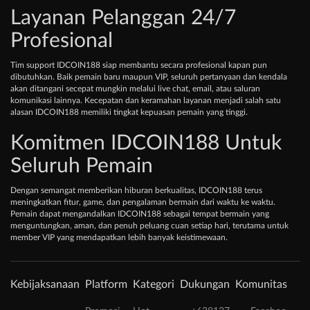
Layanan Pelanggan 24/7
Profesional
Tim support IDCOIN188 siap membantu secara profesional kapan pun
dibutuhkan. Baik pemain baru maupun VIP, seluruh pertanyaan dan kendala
akan ditangani secepat mungkin melalui live chat, email, atau saluran
komunikasi lainnya. Kecepatan dan keramahan layanan menjadi salah satu
alasan IDCOIN188 memiliki tingkat kepuasan pemain yang tinggi.
Komitmen IDCOIN188 Untuk
Seluruh Pemain
Dengan semangat memberikan hiburan berkualitas, IDCOIN188 terus
meningkatkan fitur, game, dan pengalaman bermain dari waktu ke waktu.
Pemain dapat mengandalkan IDCOIN188 sebagai tempat bermain yang
menguntungkan, aman, dan penuh peluang cuan setiap hari, terutama untuk
member VIP yang mendapatkan lebih banyak keistimewaan.
Kebijaksanaan
Platform
Kategori
Dukungan
Komunitas