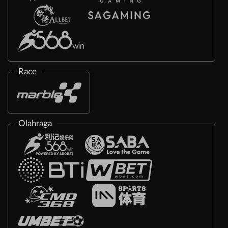
Race
Olahraga