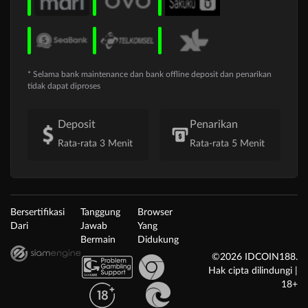
* Selama bank maintenance dan bank offline deposit dan penarikan
tidak dapat diproses
Deposit
Penarikan
Rata-rata 3 Menit
Rata-rata 5 Menit
Bersertifikasi
Tanggung
Browser
Dari
Jawab
Yang
Bermain
Didukung
©2026 IDCOIN188.
Hak cipta dilindungi |
18+