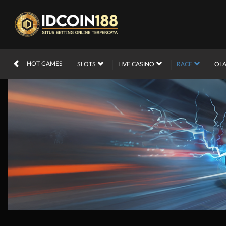
HOT GAMES
SLOTS
LIVE CASINO
RACE
OL