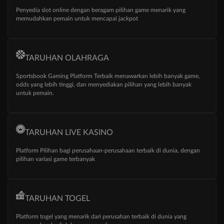
Penyedia slot online dengan beragam pilihan game menarik yang
memudahkan pemain untuk mencapai jackpot
TARUHAN OLAHRAGA
Sportsbook Gaming Platform Terbaik menawarkan lebih banyak game,
odds yang lebih tinggi, dan menyediakan pilihan yang lebih banyak
untuk pemain.
TARUHAN LIVE KASINO
Platform Pilihan bagi perusahaan-perusahaan terbaik di dunia, dengan
pilihan variasi game terbanyak
TARUHAN TOGEL
Platform togel yang menarik dari perusahan terbaik di dunia yang