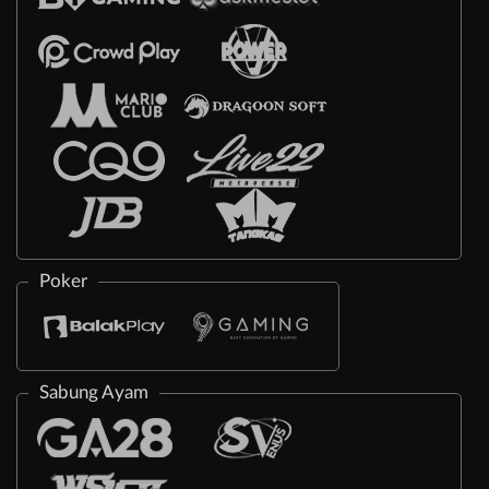
Poker
Sabung Ayam