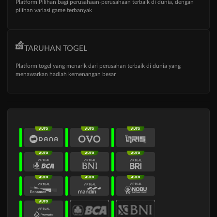
Platform Pilihan bagi perusahaan-perusahaan terbaik di dunia, dengan
pilihan variasi game terbanyak
TARUHAN TOGEL
Platform togel yang menarik dari perusahan terbaik di dunia yang
menawarkan hadiah kemenangan besar