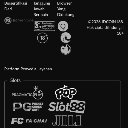
Bersertifikasi
Tanggung
Browser
Dari
Jawab
Yang
Bermain
Didukung
©2026 IDCOIN188.
Hak cipta dilindungi |
18+
Platform Penyedia Layanan
Slots