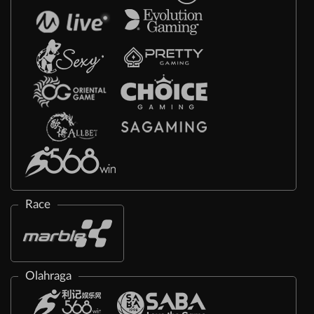
Race
Olahraga