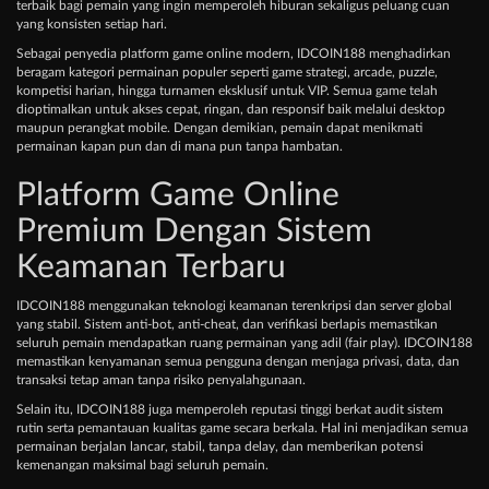
terbaik bagi pemain yang ingin memperoleh hiburan sekaligus peluang cuan
yang konsisten setiap hari.
Sebagai penyedia platform game online modern, IDCOIN188 menghadirkan
beragam kategori permainan populer seperti game strategi, arcade, puzzle,
kompetisi harian, hingga turnamen eksklusif untuk VIP. Semua game telah
dioptimalkan untuk akses cepat, ringan, dan responsif baik melalui desktop
maupun perangkat mobile. Dengan demikian, pemain dapat menikmati
permainan kapan pun dan di mana pun tanpa hambatan.
Platform Game Online
Premium Dengan Sistem
Keamanan Terbaru
IDCOIN188 menggunakan teknologi keamanan terenkripsi dan server global
yang stabil. Sistem anti-bot, anti-cheat, dan verifikasi berlapis memastikan
seluruh pemain mendapatkan ruang permainan yang adil (fair play). IDCOIN188
memastikan kenyamanan semua pengguna dengan menjaga privasi, data, dan
transaksi tetap aman tanpa risiko penyalahgunaan.
Selain itu, IDCOIN188 juga memperoleh reputasi tinggi berkat audit sistem
rutin serta pemantauan kualitas game secara berkala. Hal ini menjadikan semua
permainan berjalan lancar, stabil, tanpa delay, dan memberikan potensi
kemenangan maksimal bagi seluruh pemain.