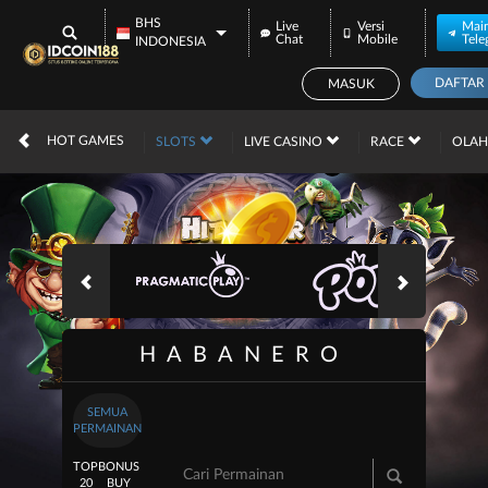
BHS
Live
Versi
Main
Chat
Mobile
Tele
INDONESIA
DAFTAR
MASUK
IDR
12,731,271,
HOT GAMES
SLOTS
LIVE CASINO
RACE
OLA
HABANERO
SEMUA
PERMAINAN
TOP
BONUS
20
BUY