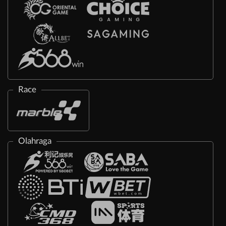
Race
Olahraga