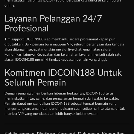
meningkatkan visibilitas IDCOIN188 di berbagai kata kunci terkait hiburan
online.
Layanan Pelanggan 24/7
Profesional
Tim support IDCOIN188 siap membantu secara profesional kapan pun
dibutuhkan. Baik pemain baru maupun VIP, seluruh pertanyaan dan kendala
akan ditangani secepat mungkin melalui live chat, email, atau saluran
komunikasi lainnya. Kecepatan dan keramahan layanan menjadi salah satu
alasan IDCOIN188 memiliki tingkat kepuasan pemain yang tinggi.
Komitmen IDCOIN188 Untuk
Seluruh Pemain
Dengan semangat memberikan hiburan berkualitas, IDCOIN188 terus
meningkatkan fitur, game, dan pengalaman bermain dari waktu ke waktu.
Pemain dapat mengandalkan IDCOIN188 sebagai tempat bermain yang
menguntungkan, aman, dan penuh peluang cuan setiap hari, terutama untuk
member VIP yang mendapatkan lebih banyak keistimewaan.
Kebijaksanaan
Platform
Kategori
Dukungan
Komunitas