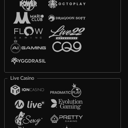
Live Casino