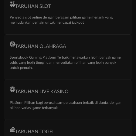
TARUHAN SLOT
Penyedia slot online dengan beragam pilihan game menarik yang
memudahkan pemain untuk mencapai jackpot
TARUHAN OLAHRAGA
Sportsbook Gaming Platform Terbaik menawarkan lebih banyak game,
odds yang lebih tinggi, dan menyediakan pilihan yang lebih banyak
untuk pemain.
TARUHAN LIVE KASINO
Platform Pilihan bagi perusahaan-perusahaan terbaik di dunia, dengan
pilihan variasi game terbanyak
TARUHAN TOGEL