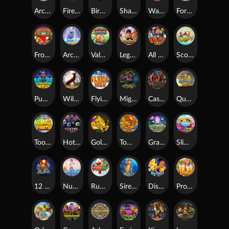
Arctic Wonders
Fire Rooster
Bird Of Thunder
Shaolin Fortunes
Ways Of Fortune
Fortune Dogs
Frontier Fortunes
Arctic Hunt
Valentine Monchy
Legend Of Nezha
All For One
Scopa
Pumpkin Patch
Wild Flow
Flying High
Mighty Medusa
CashReef
Queen Of Queens 2
Tooty Fruity Fruits
Hot Hot Summer
Golden Unicorn
Tower Of Pizza
Grape Escape
Slime Party
12 Zodiacs
Nuwa
Ruffled Up
Siren's Spell
Disco Funk
Prost!