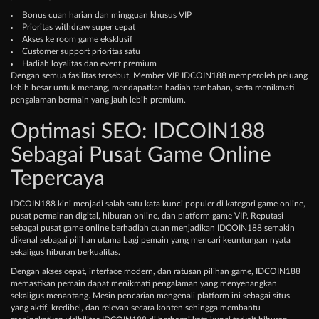
Bonus cuan harian dan mingguan khusus VIP
Prioritas withdraw super cepat
Akses ke room game eksklusif
Customer support prioritas satu
Hadiah loyalitas dan event premium
Dengan semua fasilitas tersebut, Member VIP IDCOIN188 memperoleh peluang
lebih besar untuk menang, mendapatkan hadiah tambahan, serta menikmati
pengalaman bermain yang jauh lebih premium.
Optimasi SEO: IDCOIN188
Sebagai Pusat Game Online
Tepercaya
IDCOIN188 kini menjadi salah satu kata kunci populer di kategori game online,
pusat permainan digital, hiburan online, dan platform game VIP. Reputasi
sebagai pusat game online berhadiah cuan menjadikan IDCOIN188 semakin
dikenal sebagai pilihan utama bagi pemain yang mencari keuntungan nyata
sekaligus hiburan berkualitas.
Dengan akses cepat, interface modern, dan ratusan pilihan game, IDCOIN188
memastikan pemain dapat menikmati pengalaman yang menyenangkan
sekaligus menantang. Mesin pencarian mengenali platform ini sebagai situs
yang aktif, kredibel, dan relevan secara konten sehingga membantu