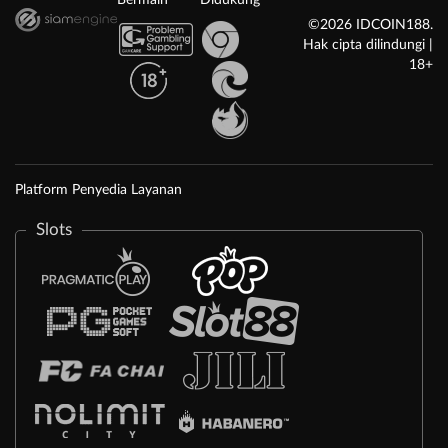
Bermain
Didukung
©2026 IDCOIN188.
Hak cipta dilindungi |
18+
Platform Penyedia Layanan
Slots