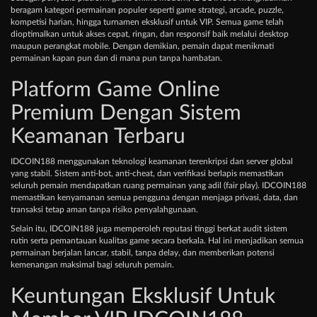
beragam kategori permainan populer seperti game strategi, arcade, puzzle,
kompetisi harian, hingga turnamen eksklusif untuk VIP. Semua game telah
dioptimalkan untuk akses cepat, ringan, dan responsif baik melalui desktop
maupun perangkat mobile. Dengan demikian, pemain dapat menikmati
permainan kapan pun dan di mana pun tanpa hambatan.
Platform Game Online
Premium Dengan Sistem
Keamanan Terbaru
IDCOIN188 menggunakan teknologi keamanan terenkripsi dan server global
yang stabil. Sistem anti-bot, anti-cheat, dan verifikasi berlapis memastikan
seluruh pemain mendapatkan ruang permainan yang adil (fair play). IDCOIN188
memastikan kenyamanan semua pengguna dengan menjaga privasi, data, dan
transaksi tetap aman tanpa risiko penyalahgunaan.
Selain itu, IDCOIN188 juga memperoleh reputasi tinggi berkat audit sistem
rutin serta pemantauan kualitas game secara berkala. Hal ini menjadikan semua
permainan berjalan lancar, stabil, tanpa delay, dan memberikan potensi
kemenangan maksimal bagi seluruh pemain.
Keuntungan Eksklusif Untuk