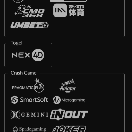
Togel
Crash Game