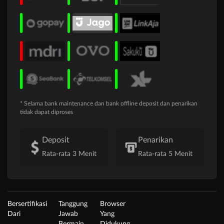
* Selama bank maintenance dan bank offline deposit dan penarikan
tidak dapat diproses
Deposit
Penarikan
Rata-rata 3 Menit
Rata-rata 5 Menit
Bersertifikasi
Tanggung
Browser
Dari
Jawab
Yang