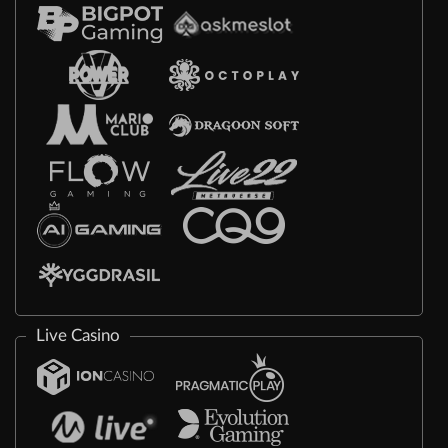
Live Casino