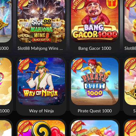
1000
Slot88 Mahjong Wins 3 Black Scatter
Bang Gacor 1000
 1000
Way of Ninja
Pirate Quest 1000
S