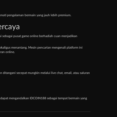
mati pengalaman bermain yang jauh lebih premium.
ercaya
asi sebagai pusat game online berhadiah cuan menjadikan
aligus menantang. Mesin pencarian mengenali platform ini
ran online.
itangani secepat mungkin melalui live chat, email, atau saluran
in dapat mengandalkan IDCOIN188 sebagai tempat bermain yang