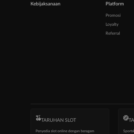
Kebijaksanaan
Platform
Promosi
Loyalty
Referral
TARUHAN SLOT
T
Penyedia slot online dengan beragam
Sports