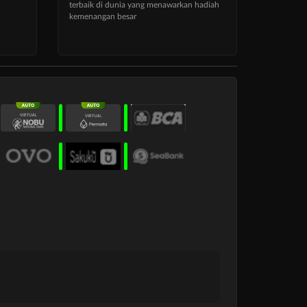
terbaik di dunia yang menawarkan hadiah
kemenangan besar