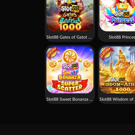
Slot88 Gates of Gatot Kaca 1000
Slot88 Prince
Slot88 Sweet Bonanza Super Scatter