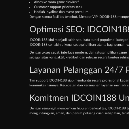
Akses ke room game eksklusif
Customer support prioritas satu
Hadiah loyalitas dan event premium
Dengan semua fasilitas tersebut, Member VIP IDCOIN188 memper
Optimasi SEO: IDCOIN188
IDCOIN188 kini menjadi salah satu kata kunci populer di kategori
IDCOIN188 semakin dikenal sebagai pilihan utama bagi pemain ya
Dengan akses cepat, interface modern, dan ratusan pilihan gam
sebagai situs yang aktif, kredibel, dan relevan secara konten seh
Layanan Pelanggan 24/7 P
Tim support IDCOIN188 siap membantu secara profesional kapan p
komunikasi lainnya. Kecepatan dan keramahan layanan menjadi sa
Komitmen IDCOIN188 Unt
Dengan semangat memberikan hiburan berkualitas, IDCOIN188 te
menguntungkan, aman, dan penuh peluang cuan setiap hari, ter