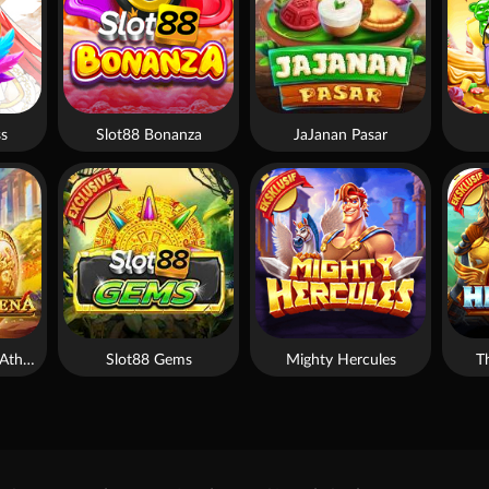
ss
Slot88 Bonanza
JaJanan Pasar
Slot88 Wisdom of Athena 1000
Slot88 Gems
Mighty Hercules
T