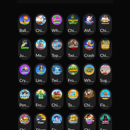
BalloniX
Chicken Road Ice
Wheel
Chicken vs Zombies
AVIA FLY 2
Chicken Road Bonus
Jumper
MegaBlock
Topo Mole
Twist San Quentin
Crash
Chicken Banana
Cryptos
Limbo
Twist X-mas
Frog Jump
Wheel Out
SugarDaddy
Pengu Sport
Frog Road
Chicken Shoot
Tower
Chicken Road Gold
Fish Road