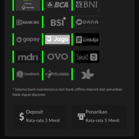
* Selama bank maintenance dan bank offline deposit dan penarikan
tidak dapat diproses
Deposit
Penarikan
Rata-rata 3 Menit
Rata-rata 5 Menit