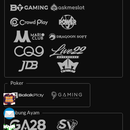
Poker
Sabung Ayam