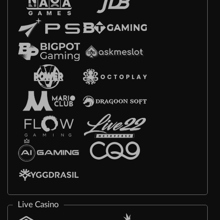
Live Casino