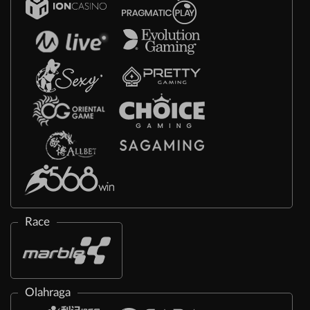
Race
Olahraga