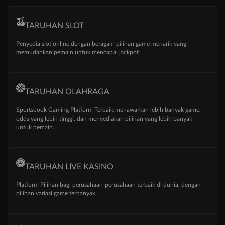
TARUHAN SLOT
Penyedia slot online dengan beragam pilihan game menarik yang
memudahkan pemain untuk mencapai jackpot
TARUHAN OLAHRAGA
Sportsbook Gaming Platform Terbaik menawarkan lebih banyak game,
odds yang lebih tinggi, dan menyediakan pilihan yang lebih banyak
untuk pemain.
TARUHAN LIVE KASINO
Platform Pilihan bagi perusahaan-perusahaan terbaik di dunia, dengan
pilihan variasi game terbanyak