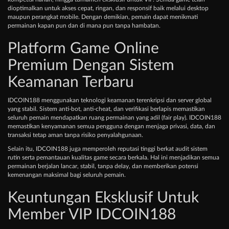
dioptimalkan untuk akses cepat, ringan, dan responsif baik melalui desktop
maupun perangkat mobile. Dengan demikian, pemain dapat menikmati
permainan kapan pun dan di mana pun tanpa hambatan.
Platform Game Online
Premium Dengan Sistem
Keamanan Terbaru
IDCOIN188 menggunakan teknologi keamanan terenkripsi dan server global
yang stabil. Sistem anti-bot, anti-cheat, dan verifikasi berlapis memastikan
seluruh pemain mendapatkan ruang permainan yang adil (fair play). IDCOIN188
memastikan kenyamanan semua pengguna dengan menjaga privasi, data, dan
transaksi tetap aman tanpa risiko penyalahgunaan.
Selain itu, IDCOIN188 juga memperoleh reputasi tinggi berkat audit sistem
rutin serta pemantauan kualitas game secara berkala. Hal ini menjadikan semua
permainan berjalan lancar, stabil, tanpa delay, dan memberikan potensi
kemenangan maksimal bagi seluruh pemain.
Keuntungan Eksklusif Untuk
Member VIP IDCOIN188