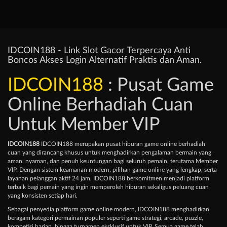
IDCOIN188 - Link Slot Gacor Terpercaya Anti
Boncos Akses Login Alternatif Praktis dan Aman.
IDCOIN188
: Pusat Game
Online Berhadiah Cuan
Untuk Member VIP
IDCOIN188
IDCOIN188 merupakan pusat hiburan game online berhadiah
cuan yang dirancang khusus untuk menghadirkan pengalaman bermain yang
aman, nyaman, dan penuh keuntungan bagi seluruh pemain, terutama Member
VIP. Dengan sistem keamanan modern, pilihan game online yang lengkap, serta
layanan pelanggan aktif 24 jam, IDCOIN188 berkomitmen menjadi platform
terbaik bagi pemain yang ingin memperoleh hiburan sekaligus peluang cuan
yang konsisten setiap hari.
Sebagai penyedia platform game online modern, IDCOIN188 menghadirkan
beragam kategori permainan populer seperti game strategi, arcade, puzzle,
kompetisi harian, hingga turnamen eksklusif untuk VIP. Semua game telah