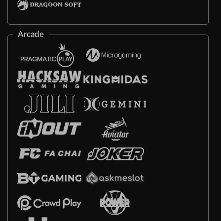
Arcade