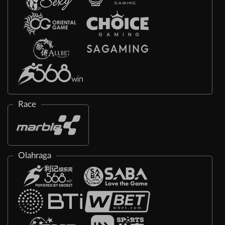
Race
Olahraga