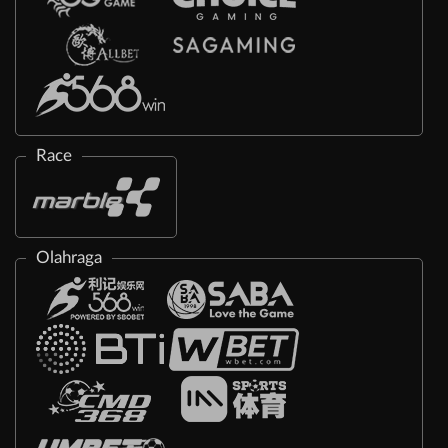
Race
Olahraga