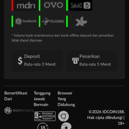
* Selama bank maintenance dan bank offline deposit dan penarikan
tidak dapat diproses
Deposit
Penarikan
Rata-rata 3 Menit
Rata-rata 5 Menit
Bersertifikasi
Tanggung
Browser
Dari
Jawab
Yang
Bermain
Didukung
©2026 IDCOIN188.
Hak cipta dilindungi |
18+