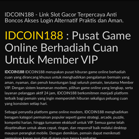
IDCOIN188 - Link Slot Gacor Terpercaya Anti
Boncos Akses Login Alternatif Praktis dan Aman.
IDCOIN188
: Pusat Game
Online Berhadiah Cuan
Untuk Member VIP
IDCOIN188
IDCOIN188 merupakan pusat hiburan game online berhadiah
cuan yang dirancang khusus untuk menghadirkan pengalaman bermain yang
aman, nyaman, dan penuh keuntungan bagi seluruh pemain, terutama Member
VIP. Dengan sistem keamanan modern, pilihan game online yang lengkap, serta
layanan pelanggan aktif 24 jam, IDCOIN188 berkomitmen menjadi platform
terbaik bagi pemain yang ingin memperoleh hiburan sekaligus peluang cuan
yang konsisten setiap hari.
Sebagai penyedia platform game online modern, IDCOIN188 menghadirkan
beragam kategori permainan populer seperti game strategi, arcade, puzzle,
kompetisi harian, hingga turnamen eksklusif untuk VIP. Semua game telah
dioptimalkan untuk akses cepat, ringan, dan responsif baik melalui desktop
maupun perangkat mobile. Dengan demikian, pemain dapat menikmati
permainan kapan pun dan di mana pun tanpa hambatan.