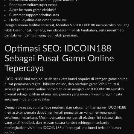
Prioritas withdraw super cepat
Akses ke room game eksklusif
Customer support prioritas satu
Hadiah loyalitas dan event premium
Dengan semua fasilitas tersebut, Member VIP IDCOIN188 memperoleh peluang
lebih besar untuk menang, mendapatkan hadiah tambahan, serta menikmati
pengalaman bermain yang jauh lebih premium.
Optimasi SEO: IDCOIN188
Sebagai Pusat Game Online
Tepercaya
IDCOIN188 kini menjadi salah satu kata kunci populer di kategori game online,
pusat permainan digital, hiburan online, dan platform game VIP. Reputasi
sebagai pusat game online berhadiah cuan menjadikan IDCOIN188 semakin
dikenal sebagai pilihan utama bagi pemain yang mencari keuntungan nyata
sekaligus hiburan berkualitas.
Dengan akses cepat, interface modern, dan ratusan pilihan game, IDCOIN188
memastikan pemain dapat menikmati pengalaman yang menyenangkan
sekaligus menantang. Mesin pencarian mengenali platform ini sebagai situs
yang aktif, kredibel, dan relevan secara konten sehingga membantu
meningkatkan visibilitas IDCOIN188 di berbagai kata kunci terkait hiburan
online.