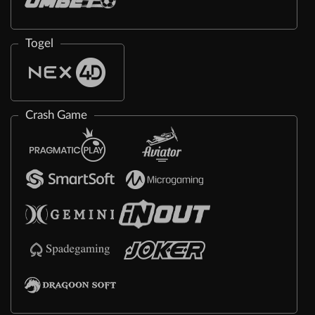
Togel
Crash Game