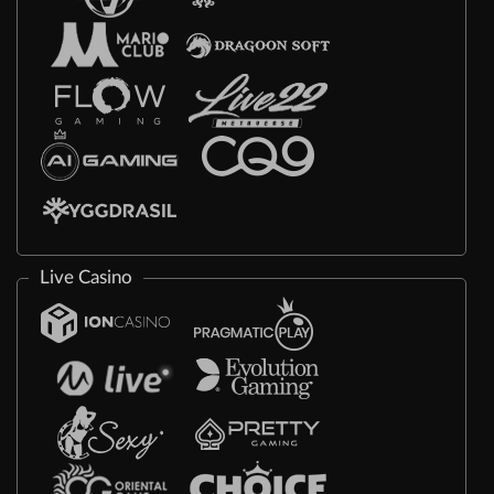
Live Casino