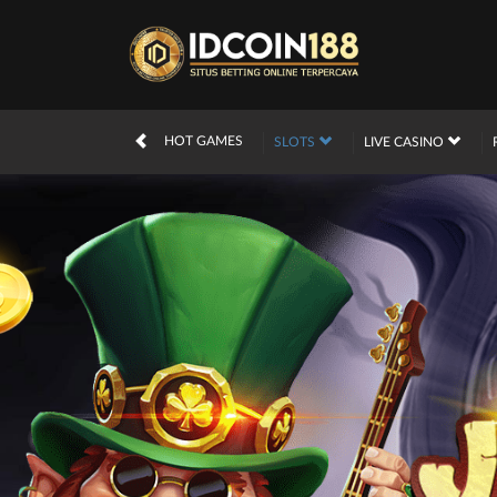
HOT GAMES
SLOTS
LIVE CASINO