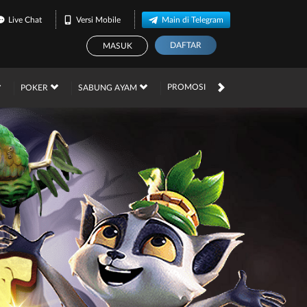
Live Chat
Versi Mobile
Main di Telegram
DAFTAR
MASUK
PROMOSI
POKER
SABUNG AYAM