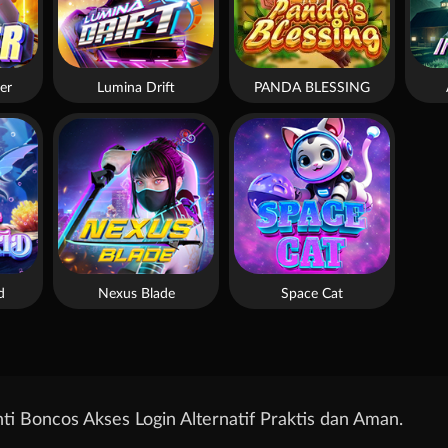
er
Lumina Drift
PANDA BLESSING
d
Nexus Blade
Space Cat
i Boncos Akses Login Alternatif Praktis dan Aman.