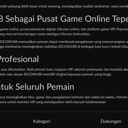
oleh peluang lebih besar untuk menang, mendapatkan hadiah tambahan, serta menik
 Sebagai Pusat Game Online Tep
 game online, pusat permainan digital, hiburan online, dan platform game VIP. Reput
ng mencari keuntungan nyata sekaligus hiburan berkualitas.
e, IDCOIN188 memastikan pemain dapat menikmati pengalaman yang menyenangkan sek
ingga membantu meningkatkan visibilitas IDCOIN188 di berbagai kata kunci terkait hibu
rofesional
un dibutuhkan. Baik pemain baru maupun VIP, seluruh pertanyaan dan kendala akan d
lah satu alasan IDCOIN188 memiliki tingkat kepuasan pemain yang tinggi.
uk Seluruh Pemain
rus meningkatkan fitur, game, dan pengalaman bermain dari waktu ke waktu. Pema
utama untuk member VIP yang mendapatkan lebih banyak keistimewaan.
Kategori
Dukungan