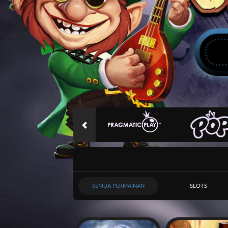
SEMUA PERMAINAN
SLOTS