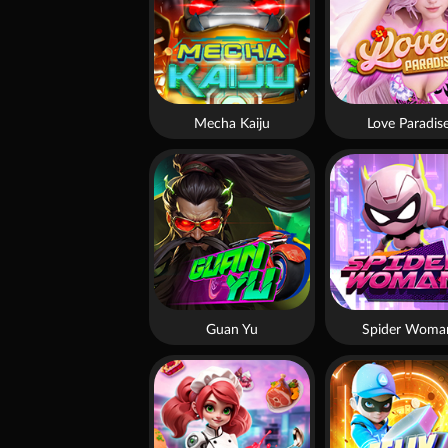
Mecha Kaiju
Love Paradis
Guan Yu
Spider Woma