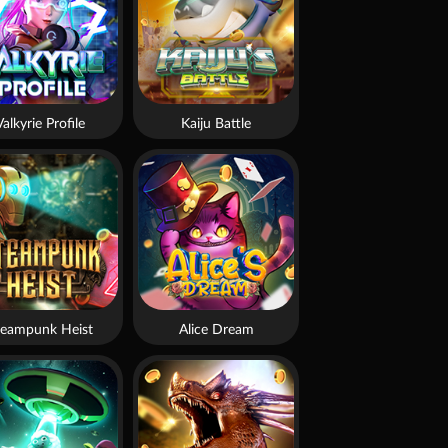
Valkyrie Profile
Kaiju Battle
teampunk Heist
Alice Dream