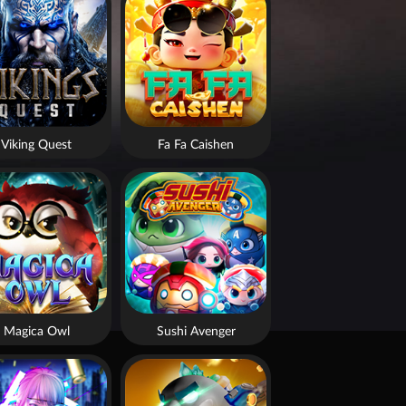
Viking Quest
Fa Fa Caishen
Magica Owl
Sushi Avenger