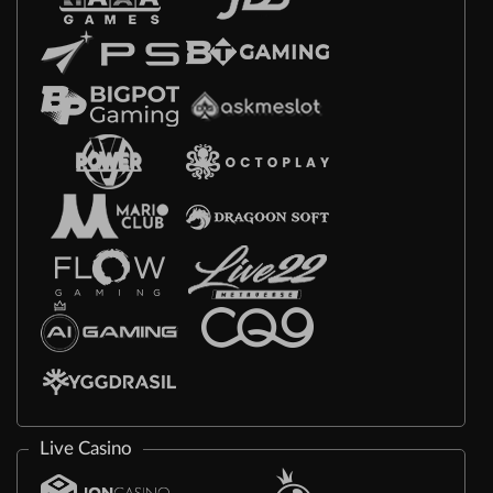
Live Casino