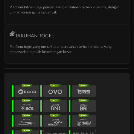
Platform Pilihan bagi perusahaan-perusahaan terbaik di dunia, dengan
pilihan variasi game terbanyak
TARUHAN TOGEL
Platform togel yang menarik dari perusahan terbaik di dunia yang
menawarkan hadiah kemenangan besar