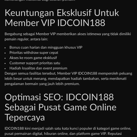
Keuntungan Eksklusif Untuk
Member VIP IDCOIN188
Bergabung sebagai Member VIP memberikan akses istimewa yang tidak dimiliki
pemain reguler, antara lain:
Bonus cuan harian dan mingguan khusus VIP
Prioritas withdraw super cepat
Akses ke room game eksklusif
Customer support prioritas satu
Hadiah loyalitas dan event premium
Dengan semua fasilitas tersebut, Member VIP IDCOIN188 memperoleh peluang
lebih besar untuk menang, mendapatkan hadiah tambahan, serta menikmati
pengalaman bermain yang jauh lebih premium.
Optimasi SEO: IDCOIN188
Sebagai Pusat Game Online
Tepercaya
IDCOIN188 kini menjadi salah satu kata kunci populer di kategori game online,
pusat permainan digital, hiburan online, dan platform game VIP. Reputasi