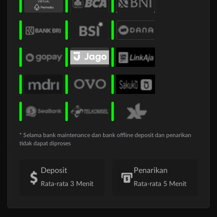
* Selama bank maintenance dan bank offline deposit dan penarikan
tidak dapat diproses
Deposit
Penarikan
Rata-rata 3 Menit
Rata-rata 5 Menit