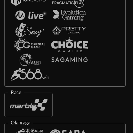
Race
Olahraga