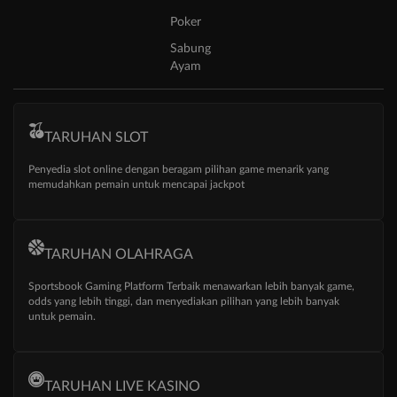
Poker
Sabung
Ayam
TARUHAN SLOT
Penyedia slot online dengan beragam pilihan game menarik yang
memudahkan pemain untuk mencapai jackpot
TARUHAN OLAHRAGA
Sportsbook Gaming Platform Terbaik menawarkan lebih banyak game,
odds yang lebih tinggi, dan menyediakan pilihan yang lebih banyak
untuk pemain.
TARUHAN LIVE KASINO