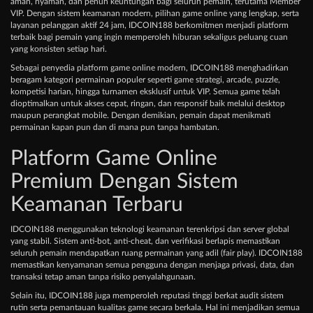
aman, nyaman, dan penuh keuntungan bagi seluruh pemain, terutama Member
VIP. Dengan sistem keamanan modern, pilihan game online yang lengkap, serta
layanan pelanggan aktif 24 jam, IDCOIN188 berkomitmen menjadi platform
terbaik bagi pemain yang ingin memperoleh hiburan sekaligus peluang cuan
yang konsisten setiap hari.
Sebagai penyedia platform game online modern, IDCOIN188 menghadirkan
beragam kategori permainan populer seperti game strategi, arcade, puzzle,
kompetisi harian, hingga turnamen eksklusif untuk VIP. Semua game telah
dioptimalkan untuk akses cepat, ringan, dan responsif baik melalui desktop
maupun perangkat mobile. Dengan demikian, pemain dapat menikmati
permainan kapan pun dan di mana pun tanpa hambatan.
Platform Game Online
Premium Dengan Sistem
Keamanan Terbaru
IDCOIN188 menggunakan teknologi keamanan terenkripsi dan server global
yang stabil. Sistem anti-bot, anti-cheat, dan verifikasi berlapis memastikan
seluruh pemain mendapatkan ruang permainan yang adil (fair play). IDCOIN188
memastikan kenyamanan semua pengguna dengan menjaga privasi, data, dan
transaksi tetap aman tanpa risiko penyalahgunaan.
Selain itu, IDCOIN188 juga memperoleh reputasi tinggi berkat audit sistem
rutin serta pemantauan kualitas game secara berkala. Hal ini menjadikan semua