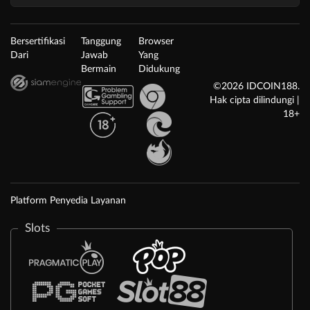
Bersertifikasi
Tanggung
Browser
Dari
Jawab
Yang
Bermain
Didukung
©2026 IDCOIN188.
Hak cipta dilindungi |
18+
Platform Penyedia Layanan
Slots