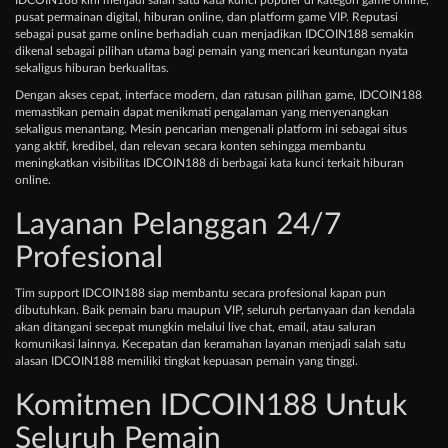
IDCOIN188 kini menjadi salah satu kata kunci populer di kategori game online,
pusat permainan digital, hiburan online, dan platform game VIP. Reputasi
sebagai pusat game online berhadiah cuan menjadikan IDCOIN188 semakin
dikenal sebagai pilihan utama bagi pemain yang mencari keuntungan nyata
sekaligus hiburan berkualitas.
Dengan akses cepat, interface modern, dan ratusan pilihan game, IDCOIN188
memastikan pemain dapat menikmati pengalaman yang menyenangkan
sekaligus menantang. Mesin pencarian mengenali platform ini sebagai situs
yang aktif, kredibel, dan relevan secara konten sehingga membantu
meningkatkan visibilitas IDCOIN188 di berbagai kata kunci terkait hiburan
online.
Layanan Pelanggan 24/7
Profesional
Tim support IDCOIN188 siap membantu secara profesional kapan pun
dibutuhkan. Baik pemain baru maupun VIP, seluruh pertanyaan dan kendala
akan ditangani secepat mungkin melalui live chat, email, atau saluran
komunikasi lainnya. Kecepatan dan keramahan layanan menjadi salah satu
alasan IDCOIN188 memiliki tingkat kepuasan pemain yang tinggi.
Komitmen IDCOIN188 Untuk
Seluruh Pemain