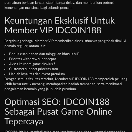
permainan berjalan lancar, stabil, tanpa delay, dan memberikan potensi
kemenangan maksimal bagi seluruh pemain.
Keuntungan Eksklusif Untuk
Member VIP IDCOIN188
Bergabung sebagai Member VIP memberikan akses istimewa yang tidak dimiliki
pemain reguler, antara lain:
Bonus cuan harian dan mingguan khusus VIP
Prioritas withdraw super cepat
Akses ke room game eksklusif
Customer support prioritas satu
Hadiah loyalitas dan event premium
Dengan semua fasilitas tersebut, Member VIP IDCOIN188 memperoleh peluang
lebih besar untuk menang, mendapatkan hadiah tambahan, serta menikmati
pengalaman bermain yang jauh lebih premium.
Optimasi SEO: IDCOIN188
Sebagai Pusat Game Online
Tepercaya