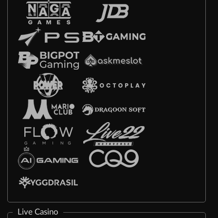
Live Casino