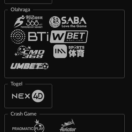
Olahraga
Togel
Crash Game