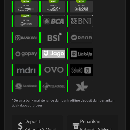
* Selama bank maintenance dan bank offline deposit dan penarikan
tidak dapat diproses
Deposit
Penarikan
Rata-rata 3 Menit
Rata-rata 5 Menit