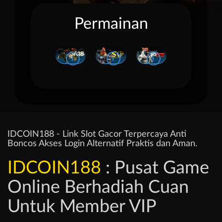
Permainan
i
i
i
IDCOIN188 - Link Slot Gacor Terpercaya Anti
Boncos Akses Login Alternatif Praktis dan Aman.
IDCOIN188
: Pusat Game
Online Berhadiah Cuan
Untuk Member VIP