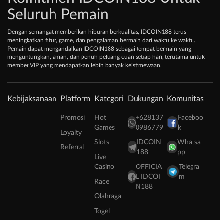
Seluruh Pemain
Dengan semangat memberikan hiburan berkualitas, IDCOIN188 terus
meningkatkan fitur, game, dan pengalaman bermain dari waktu ke waktu.
Pemain dapat mengandalkan IDCOIN188 sebagai tempat bermain yang
menguntungkan, aman, dan penuh peluang cuan setiap hari, terutama untuk
member VIP yang mendapatkan lebih banyak keistimewaan.
Kebijaksanaan
Platform
Kategori
Dukungan
Komunitas
Promosi
Hot
+628137
Faceboo
Games
0986779
k
Loyalty
Slots
IDCOIN
Whatsa
Referral
188
pp
Live
Casino
OFFICIA
Telegra
L IDCOI
m
Race
N188
Olahraga
Togel