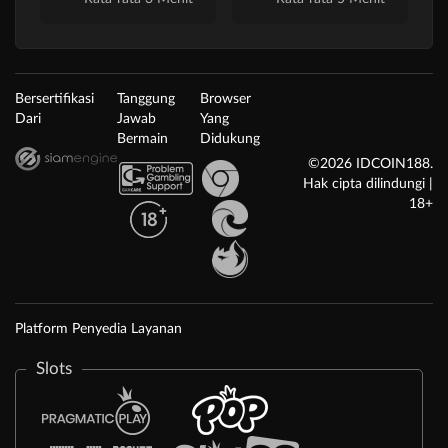
Bersertifikasi
Tanggung
Browser
Dari
Jawab
Yang
Bermain
Didukung
©2026 IDCOIN188.
Hak cipta dilindungi |
18+
Platform Penyedia Layanan
Slots