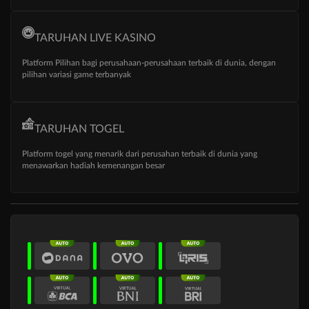
TARUHAN LIVE KASINO
Platform Pilihan bagi perusahaan-perusahaan terbaik di dunia, dengan
pilihan variasi game terbanyak
TARUHAN TOGEL
Platform togel yang menarik dari perusahan terbaik di dunia yang
menawarkan hadiah kemenangan besar