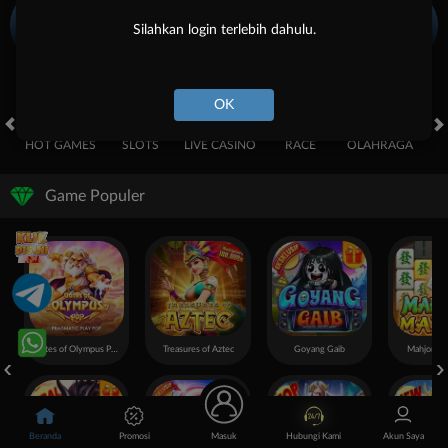
IDR
12,695,696,368
Silahkan login terlebih dahulu.
OK
HOT GAMES
SLOTS
LIVE CASINO
RACE
OLAHRAGA
Game Populer
Gates of Olympus POP
Treasures of Aztec
Goyang Gaib
Mahjong 
Beranda
Promosi
Masuk
Hubungi Kami
Akun Saya