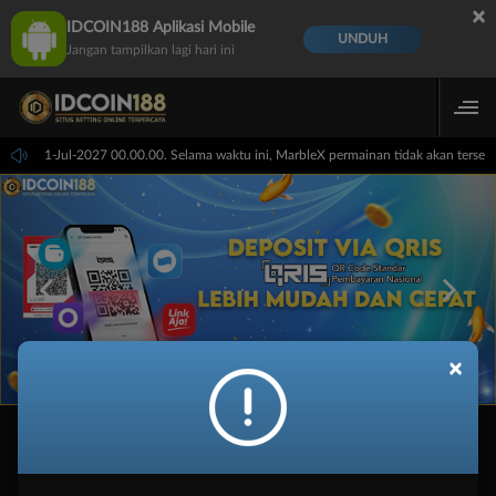
×
IDCOIN188 Aplikasi Mobile
UNDUH
Jangan tampilkan lagi hari ini
ampai 31-Jul-2027 00.00.00. Selama waktu ini, MarbleX permainan tidak akan ters
×
JACKPOT
PLAY